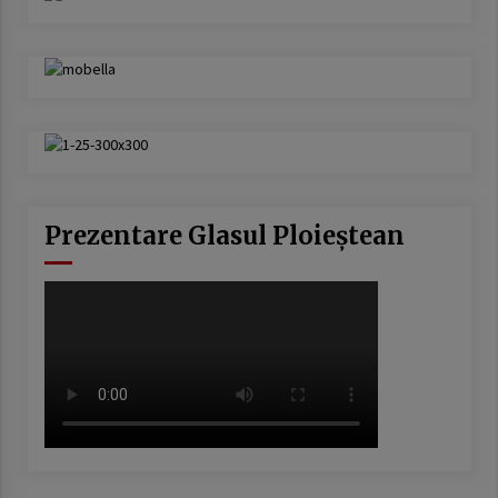
Prezentare Glasul Ploieștean