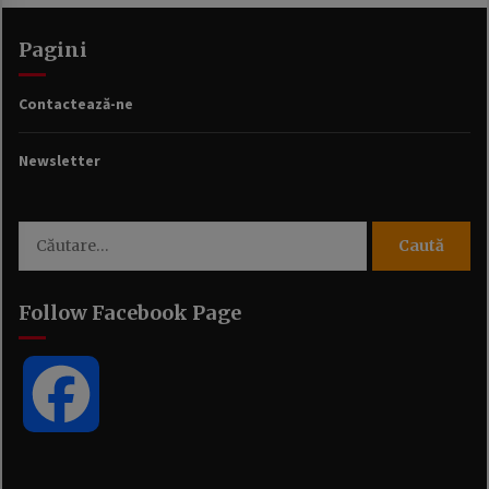
Pagini
Contactează-ne
Newsletter
Caută
după:
Follow Facebook Page
Facebook