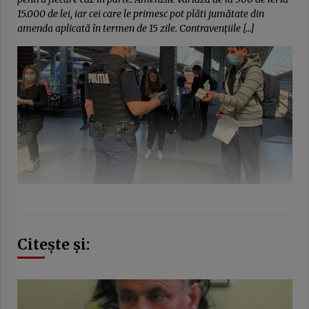
15.000 de lei, iar cei care le primesc pot plăti jumătate din
amenda aplicată în termen de 15 zile. Contravențiile […]
Citește și: