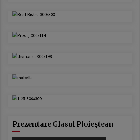
Prezentare Glasul Ploieștean