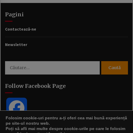
Pagini
Contactează-ne
Newsletter
Caută
după:
Follow Facebook Page
Facebook
Folosim cookie-uri pentru a-ți oferi cea mai bună experiență
pe site-ul nostru web.
Poți să afli mai multe despre cookie-urile pe care le folosim