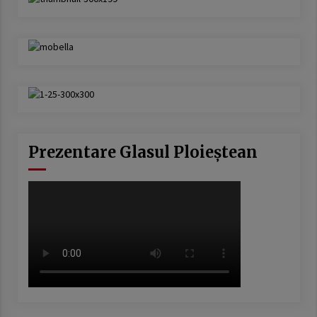
Prezentare Glasul Ploieștean