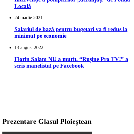
Locală
24 martie 2021
Salariul de bază pentru bugetari va fi redus la
minimul pe economie
13 august 2022
Florin Salam NU a murit. “Rușine Pro TV!” a
scris manelistul pe Facebook
Prezentare Glasul Ploieștean