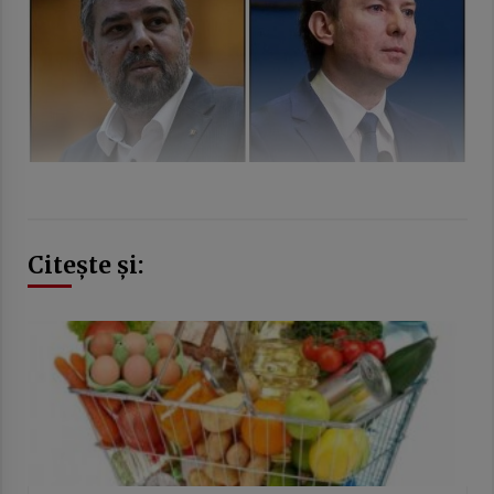
Citește și: