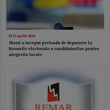
17 aprilie 2024
Marţi a început perioada de depunere la
birourile electorale a candidaturilor pentru
alegerile locale