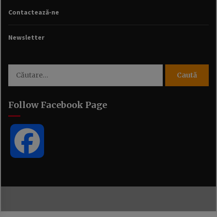
Contactează-ne
Newsletter
Caută
după:
Follow Facebook Page
Facebook