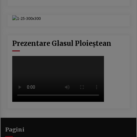
Prezentare Glasul Ploieștean
Pagini