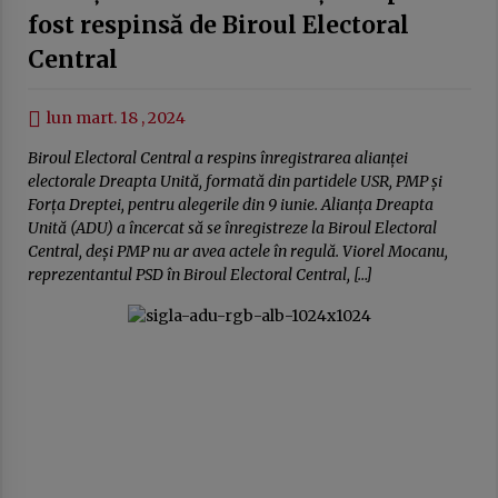
fost respinsă de Biroul Electoral
Central
lun mart. 18 , 2024
Biroul Electoral Central a respins înregistrarea alianței
electorale Dreapta Unită, formată din partidele USR, PMP și
Forța Dreptei, pentru alegerile din 9 iunie. Alianța Dreapta
Unită (ADU) a încercat să se înregistreze la Biroul Electoral
Central, deși PMP nu ar avea actele în regulă. Viorel Mocanu,
reprezentantul PSD în Biroul Electoral Central, […]