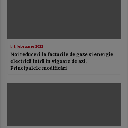
1 februarie 2022
Noi reduceri la facturile de gaze și energie
electrică intră în vigoare de azi.
Principalele modificări