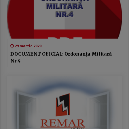
29 martie 2020
DOCUMENT OFICIAL: Ordonanța Militară
Nr.4