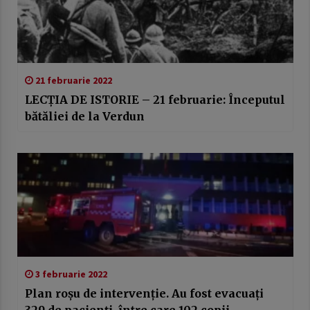
21 februarie 2022
LECȚIA DE ISTORIE – 21 februarie: Începutul
bătăliei de la Verdun
3 februarie 2022
Plan roşu de intervenţie. Au fost evacuaţi