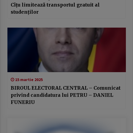
Cîțu limitează transportul gratuit al
studenților
15 martie 2025
BIROUL ELECTORAL CENTRAL – Comunicat
privind candidatura lui PETRU – DANIEL
FUNERIU