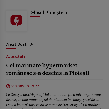
Glasul Ploieștean
Next Post
Actualitate
Cel mai mare hypermarket
românesc s-a deschis la Ploiești
vin nov. 18 , 2022
La Cocoș a deschis, neoficial, momentan fiind într-un program
de test, un nou magazin, cel de-al doilea în Ploiești și cel de-al
treilea în total, iar acesta se numește “La Cocoș 2”. Cu produse