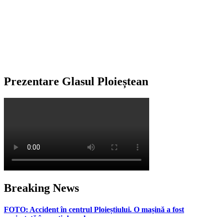
Prezentare Glasul Ploieștean
Breaking News
FOTO: Accident în centrul Ploieștiului. O mașină a fost