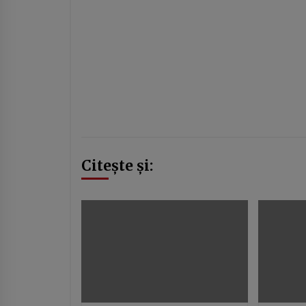
Citește și: