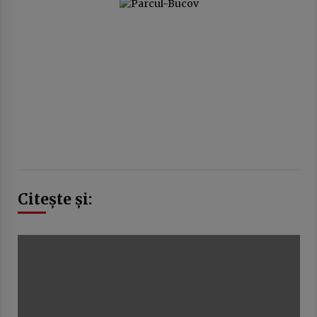
Citește și: