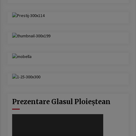
Prezentare Glasul Ploieștean