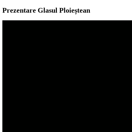
Prezentare Glasul Ploieștean