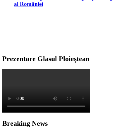
al României
Prezentare Glasul Ploieștean
Breaking News