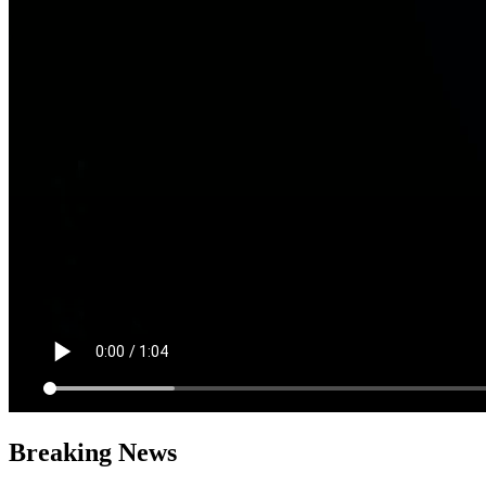
Breaking News