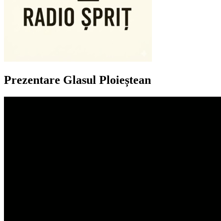
Prezentare Glasul Ploieștean