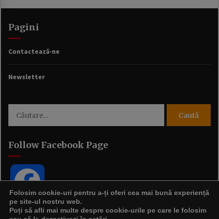
Pagini
Contactează-ne
Newsletter
Caută
după:
Follow Facebook Page
Facebook
Folosim cookie-uri pentru a-ți oferi cea mai bună experiență
pe site-ul nostru web.
Poți să afli mai multe despre cookie-urile pe care le folosim