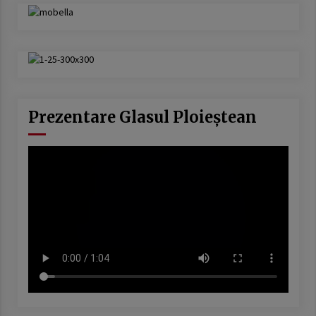
Prezentare Glasul Ploieștean