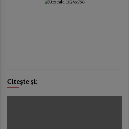
Citește și: