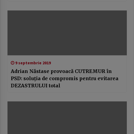
9 septembrie 2019
Adrian Năstase provoacă CUTREMUR în
PSD: soluția de compromis pentru evitarea
DEZASTRULUI total